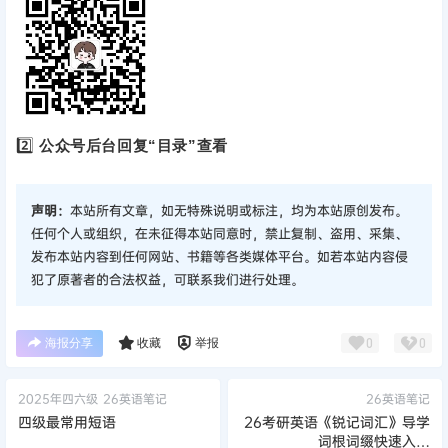
2️⃣
公众号后台回复“目录”查看
声明：
本站所有文章，如无特殊说明或标注，均为本站原创发布。
任何个人或组织，在未征得本站同意时，禁止复制、盗用、采集、
发布本站内容到任何网站、书籍等各类媒体平台。如若本站内容侵
犯了原著者的合法权益，可联系我们进行处理。
海报分享
收藏
举报
0
0
2025年四六级
26英语笔记
26英语笔记
四级最常用短语
26考研英语《锐记词汇》导学
词根词缀快速入门