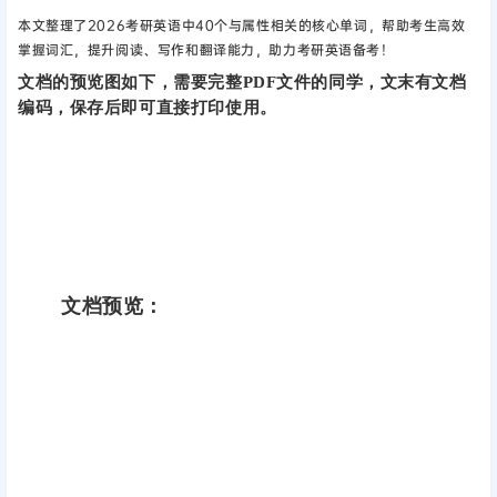
本文整理了2026考研英语中40个与属性相关的核心单词，帮助考生高效
掌握词汇，提升阅读、写作和翻译能力，助力考研英语备考！
文档的预览图如下，需要完整PDF文件的同学，文末有文档
编码，保存后即可直接打印使用。
文档预览：