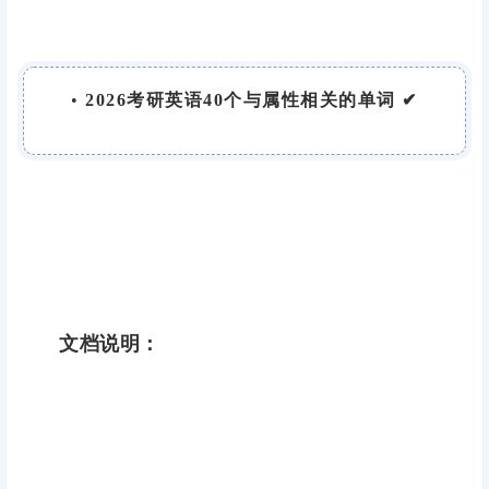
•
2026考研英语40个与属性相关的单词 ✔
文档说明：