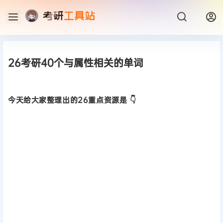
26考研40个与属性相关的单词
今天给大家整理出的26重点资源是 👇