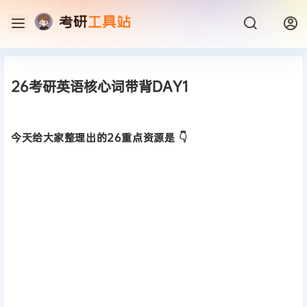
26考研英语核心词带背DAY1
今天给大家整理出的26重点资源是 👇