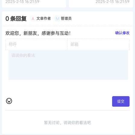
2025-2-13 16:21:59
2025-2-13 16:21:59
0 条回复
文章作者
管理员
A
M
欢迎您，新朋友，感谢参与互动！
确认修改
提交
暂无讨论，说说你的看法吧