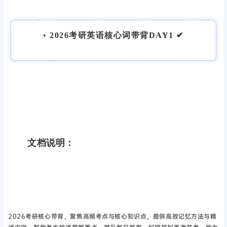
•
2026考研英语核心词带背DAY1 ✔
文档说明：
2026考研核心带背，聚焦高频考点与核心知识点，提供高效记忆方法与精