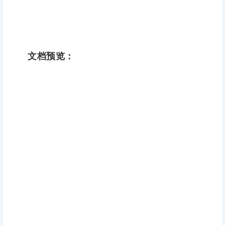
文档预览：