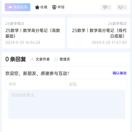
海报分享
收藏
举报
0
0
26数学笔记
26数学笔记
25数学丨数学高分笔记（高数
25数学丨数学高分笔记（线代
基础）
白底版）
2024-5-20 16:36:28
2024-5-25 17:57:30
0 条回复
文章作者
管理员
A
M
欢迎您，新朋友，感谢参与互动！
确认修改