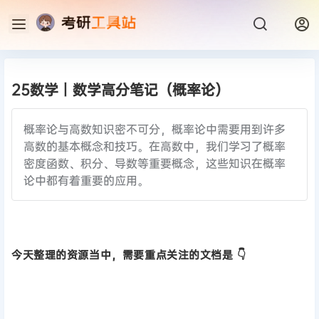
25数学丨数学高分笔记（概率论）
概率论与高数知识密不可分，概率论中需要用到许多
高数的基本概念和技巧。在高数中，我们学习了概率
密度函数、积分、导数等重要概念，这些知识在概率
论中都有着重要的应用。
今天整理的资源当中，需要重点关注的文档是 👇