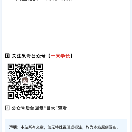
1️⃣ 关注果哥公众号【
一果学长
】
2️⃣
公众号后台回复“目录”查看
声明：
本站所有文章，如无特殊说明或标注，均为本站原创发布。