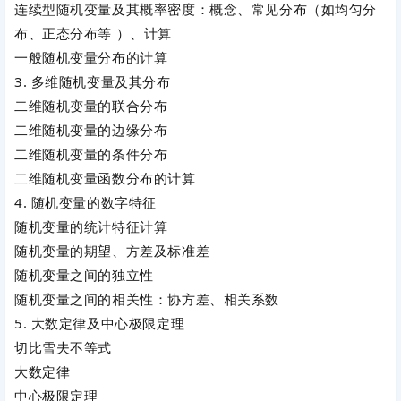
连续型随机变量及其概率密度：概念、常见分布（如均匀分
布、正态分布等 ）、计算
一般随机变量分布的计算
3. 多维随机变量及其分布
二维随机变量的联合分布
二维随机变量的边缘分布
二维随机变量的条件分布
二维随机变量函数分布的计算
4. 随机变量的数字特征
随机变量的统计特征计算
随机变量的期望、方差及标准差
随机变量之间的独立性
随机变量之间的相关性：协方差、相关系数
5. 大数定律及中心极限定理
切比雪夫不等式
大数定律
中心极限定理