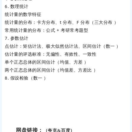
6. 数理统计
统计量的数学特征
统计量的分布：卡方分布、t 分布、F 分布（三大分布 ）
常用统计量的分布：公式 + 考研常考题型
7. 参数估计
点估计：矩估计法、极大似然估计法、区间估计（数一 ）
估计量的评选标准：无偏性、有效性、一致性
单个正态总体的区间估计（均值、方差 ）
两个正态总体的区间估计（均值差、方差比 ）
8. 假设检验（数一 ）
网盘链接：
（夸克&百度）