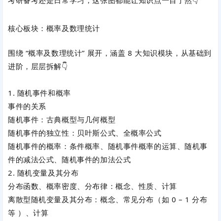
考研备考还是日常学习，这张图都能让知识点一目了然👇
核心板块：概率及数理统计
围绕
“概率及数理统计”
展开，涵盖 8 大知识模块，从基础到
进阶，层层拆解👇
1. 随机事件和概率
事件的关系
随机事件：古典概型与几何概型
随机事件的独立性：贝叶斯公式、全概率公式
随机事件的概率：条件概率、随机事件概率的运算、随机事
件的减法公式、随机事件的加法公式
2. 随机变量及其分布
分布函数、概率密度、分布律：概念、性质、计算
离散型随机变量及其分布：概念、常见分布（如 0 – 1 分布
等 ）、计算