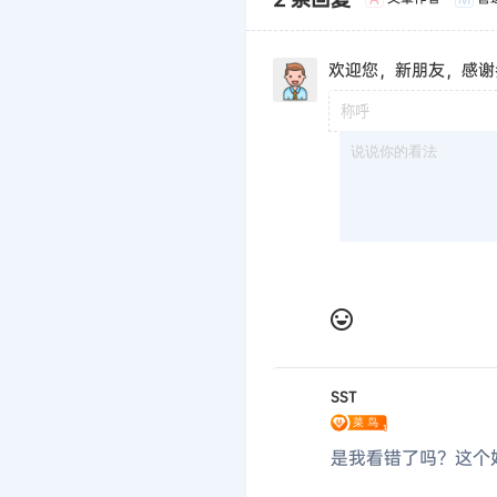
欢迎您，新朋友，感谢
SST
是我看错了吗？这个好