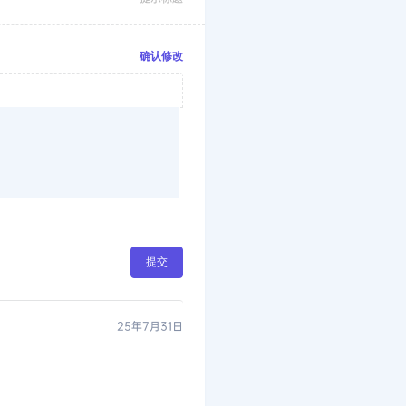
确认修改
提交
25年7月31日