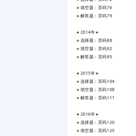
🔹填空题：页码76
🔹解答题：页码79
🔸‌
2014年
‌🔸
🔹选择题：页码88
🔹填空题：页码92
🔹解答题：页码95
🔸‌
2015年
‌🔸
🔹选择题：页码104
🔹填空题：页码108
🔹解答题：页码111
🔸‌
2016年
‌🔸
🔹选择题：页码120
🔹填空题：页码125