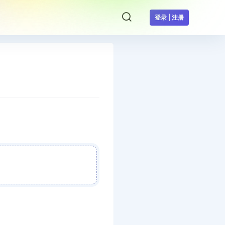
登录 | 注册