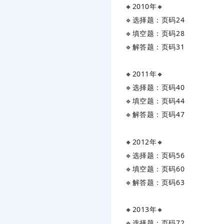
🔸‌
2010年
‌🔸
🔹选择题：页码24
🔹填空题：页码28
🔹解答题：页码31
🔸‌
2011年
‌🔸
🔹选择题：页码40
🔹填空题：页码44
🔹解答题：页码47
🔸‌
2012年
‌🔸
🔹选择题：页码56
🔹填空题：页码60
🔹解答题：页码63
🔸‌
2013年
‌🔸
🔹选择题：页码72