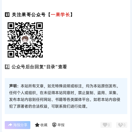
1️⃣ 关注果哥公众号【
一果学长
】
2️⃣
公众号后台回复“目录”查看
声明：
本站所有文章，如无特殊说明或标注，均为本站原创发布。
任何个人或组织，在未征得本站同意时，禁止复制、盗用、采集、
发布本站内容到任何网站、书籍等各类媒体平台。如若本站内容侵
犯了原著者的合法权益，可联系我们进行处理。
海报分享
收藏
举报
0
0