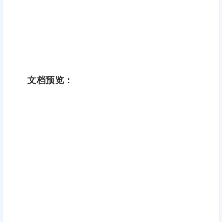
文档预览：