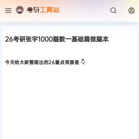
26考研张宇1000题数一基础篇做题本
今天给大家整理出的26重点资源是 👇