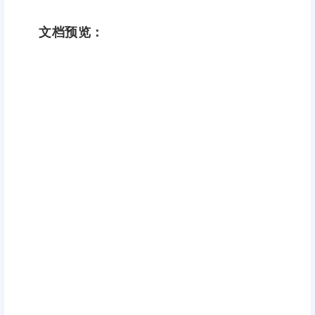
文档预览：