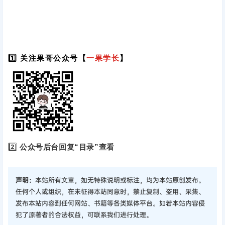
1️⃣ 关注果哥公众号【
一果学长
】
2️⃣
公众号后台回复“目录”查看
声明：
本站所有文章，如无特殊说明或标注，均为本站原创发布。
任何个人或组织，在未征得本站同意时，禁止复制、盗用、采集、
发布本站内容到任何网站、书籍等各类媒体平台。如若本站内容侵
犯了原著者的合法权益，可联系我们进行处理。