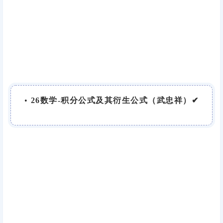
•
26数学-积分公式及其衍生公式（武忠祥）✔