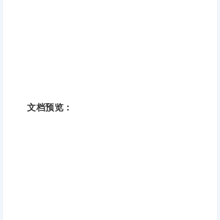
文档预览：