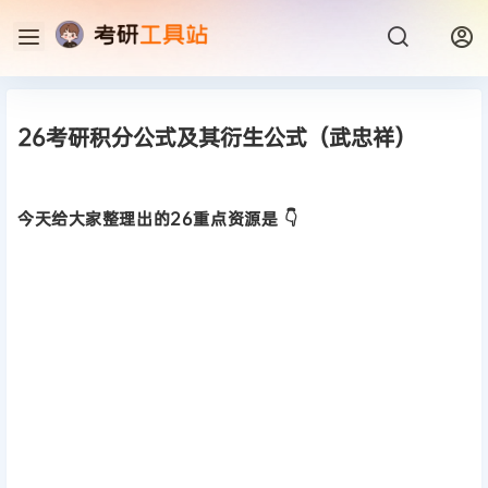
26考研积分公式及其衍生公式（武忠祥）
今天给大家整理出的26重点资源是 👇