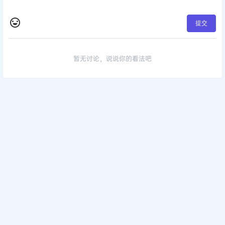
提交
暂无讨论，说说你的看法吧