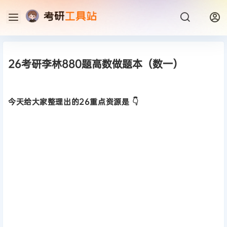
26考研李林880题高数做题本（数一）
今天给大家整理出的26重点资源是 👇