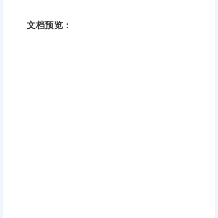
文档预览：