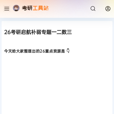
26考研启航补弱专题一二数三
今天给大家整理出的26重点资源是 👇