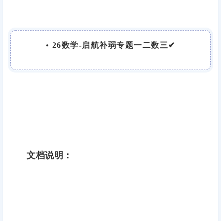
•
26数学-启航补弱专题一二数三✔
文档说明：