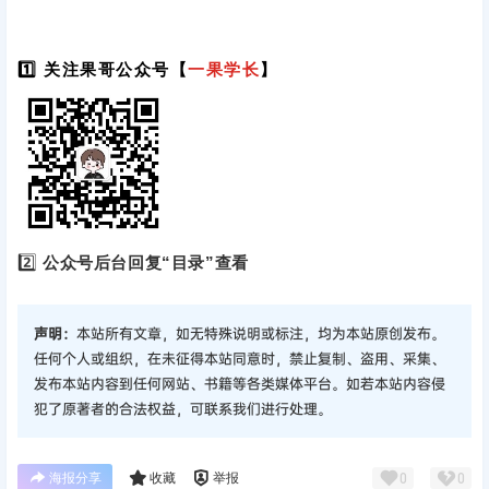
1️⃣ 关注果哥公众号【
一果学长
】
2️⃣
公众号后台回复“目录”查看
声明：
本站所有文章，如无特殊说明或标注，均为本站原创发布。
任何个人或组织，在未征得本站同意时，禁止复制、盗用、采集、
发布本站内容到任何网站、书籍等各类媒体平台。如若本站内容侵
犯了原著者的合法权益，可联系我们进行处理。
海报分享
收藏
举报
0
0