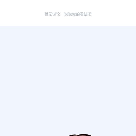
暂无讨论，说说你的看法吧