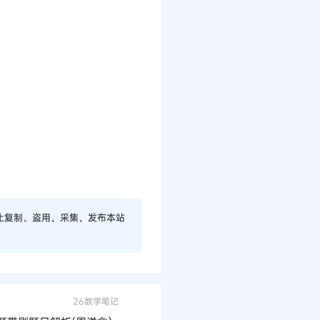
止复制、盗用、采集、发布本站
26数学笔记