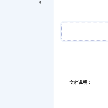
0
文档说明：