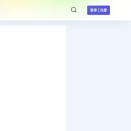
登录 | 注册