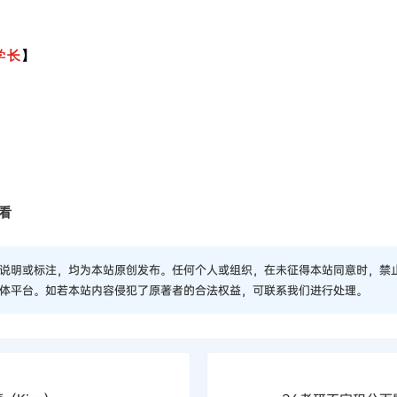
学长
】
看
说明或标注，均为本站原创发布。任何个人或组织，在未征得本站同意时，禁
体平台。如若本站内容侵犯了原著者的合法权益，可联系我们进行处理。