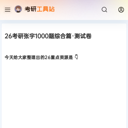
26考研张宇1000题综合篇·测试卷
今天给大家整理出的26重点资源是 👇