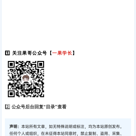
1️⃣ 关注果哥公众号【
一果学长
】
2️⃣
公众号后台回复“目录”查看
声明：
本站所有文章，如无特殊说明或标注，均为本站原创发布。
任何个人或组织，在未征得本站同意时，禁止复制、盗用、采集、