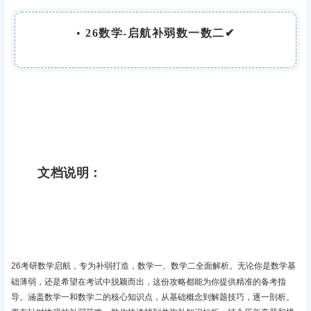
•
26数学-启航补弱数一数二✔
文档说明：
26考研数学启航，专为补弱打造，数学一、数学二全面解析‌。无论你是数学基
础薄弱，还是希望在考试中脱颖而出，这份攻略都能为你提供精准的备考指
导。涵盖数学一和数学二的核心知识点，从基础概念到解题技巧，逐一剖析。