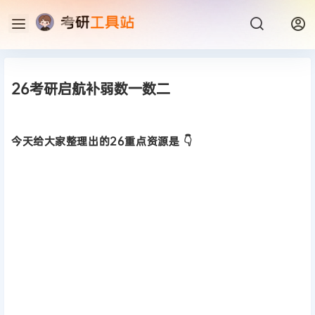
26考研启航补弱数一数二
今天给大家整理出的26重点资源是 👇