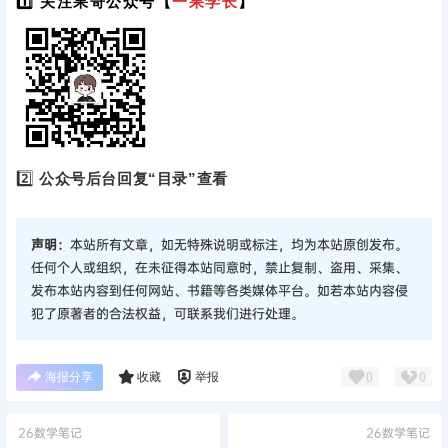
1️⃣ 关注果哥公众号【
一果学长
】
2️⃣
公众号后台回复“目录”查看
声明：
本站所有文章，如无特殊说明或标注，均为本站原创发布。
任何个人或组织，在未征得本站同意时，禁止复制、盗用、采集、
发布本站内容到任何网站、书籍等各类媒体平台。如若本站内容侵
犯了原著者的合法权益，可联系我们进行处理。
海报分享
收藏
举报
0
0
26数学笔记
26数学笔记