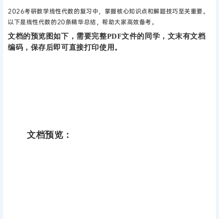
2026考研数学线性代数的复习中，掌握核心知识点和解题技巧至关重要。
以下是线性代数的20条精华总结，帮助大家高效备考。
文档的预览图如下，需要完整PDF文件的同学，文末有文档
编码，保存后即可直接打印使用。
文档预览：