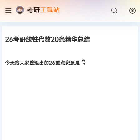
26考研线性代数20条精华总结
今天给大家整理出的26重点资源是 👇