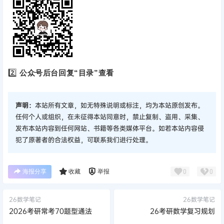
2️⃣
公众号后台回复“目录”查看
声明：
本站所有文章，如无特殊说明或标注，均为本站原创发布。
任何个人或组织，在未征得本站同意时，禁止复制、盗用、采集、
发布本站内容到任何网站、书籍等各类媒体平台。如若本站内容侵
犯了原著者的合法权益，可联系我们进行处理。
海报分享
收藏
举报
0
0
26数学笔记
26数学笔记
2026考研常考70题型通法
26考研数学复习规划