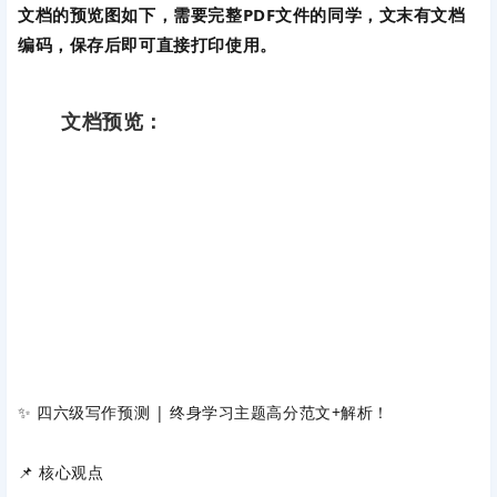
文档的预览图如下，需要完整PDF文件的同学，文末有文档
编码，保存后即可直接打印使用。
文档预览：
✨ ‌四六级写作预测 | 终身学习主题高分范文+解析！‌
📌 核心观点‌