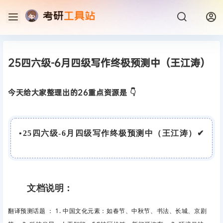
25四六级-6月四级写作终极预测中（王江涛）
今天给大家整理出的26重点资源是 👇
•
25四六级-6月四级写作终极预测中（王江涛）
✔
文档说明：
翻译预测话题 ： 1. 中国文化元素：如春节、中秋节、书法、长城、京剧