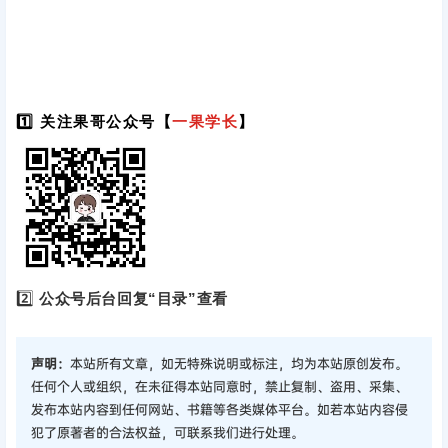
1️⃣ 关注果哥公众号【
一果学长
】
2️⃣
公众号后台回复“目录”查看
声明：
本站所有文章，如无特殊说明或标注，均为本站原创发布。
任何个人或组织，在未征得本站同意时，禁止复制、盗用、采集、
发布本站内容到任何网站、书籍等各类媒体平台。如若本站内容侵
犯了原著者的合法权益，可联系我们进行处理。