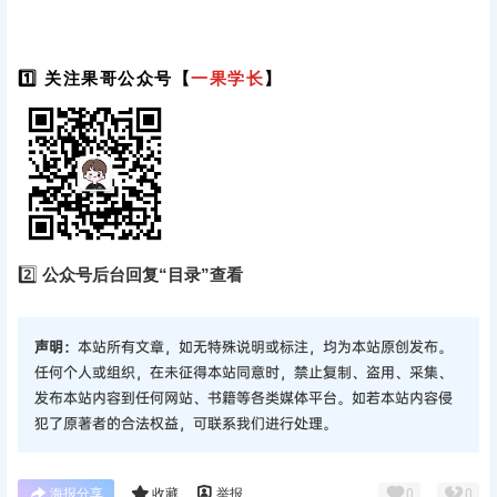
1️⃣ 关注果哥公众号【
一果学长
】
2️⃣
公众号后台回复“目录”查看
声明：
本站所有文章，如无特殊说明或标注，均为本站原创发布。
任何个人或组织，在未征得本站同意时，禁止复制、盗用、采集、
发布本站内容到任何网站、书籍等各类媒体平台。如若本站内容侵
犯了原著者的合法权益，可联系我们进行处理。
海报分享
收藏
举报
0
0