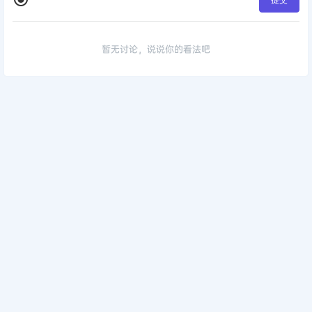
暂无讨论，说说你的看法吧