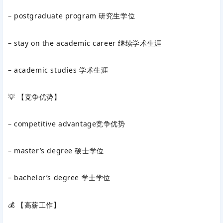
– postgraduate program 研究生学位
– stay on the academic career 继续学术生涯
– academic studies 学术生涯
💡 【竞争优势】
– competitive advantage竞争优势
– master’s degree 硕士学位
– bachelor’s degree 学士学位
💰 【高薪工作】