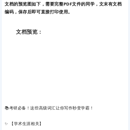
文档的预览图如下，需要完整PDF文件的同学，文末有文档
编码，保存后即可直接打印使用。
文档预览：
📚考研必备！这些高级词汇让你写作秒变学霸！
✨ 【学术生涯相关】