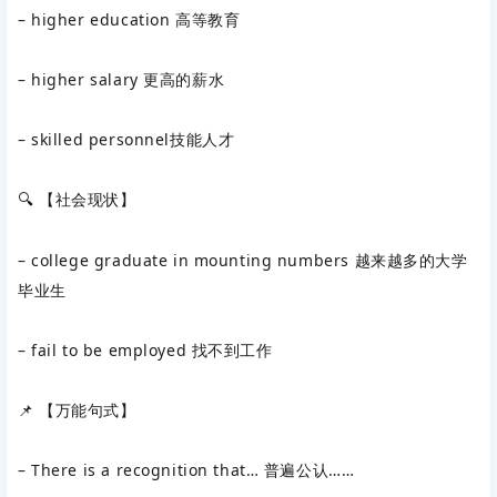
– higher education 高等教育
– higher salary 更高的薪水
– skilled personnel技能人才
🔍 【社会现状】
– college graduate in mounting numbers 越来越多的大学
毕业生
– fail to be employed 找不到工作
📌 【万能句式】
– There is a recognition that… 普遍公认……