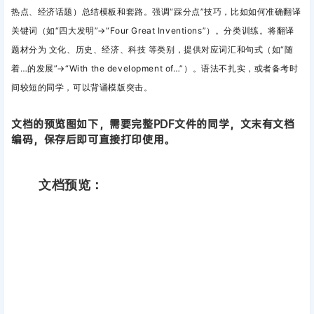
热点、经济话题）总结模板和套路。
强调“踩分点”技巧，比如如何准确翻译
关键词（如“四大发明”→“Four Great Inventions”）。分类训练。将翻译
题材分为
文化、历史、经济、科技
等类别，提供对应词汇和句式（如“随
着…的发展”→“With the development of…”）。语法不扎实，或者备考时
间较短的同学，可以背诵模版突击。
文档的预览图如下，需要完整PDF文件的同学，文末有文档
编码，保存后即可直接打印使用。
文档预览：