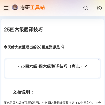
25四六级翻译技巧
今天给大家整理出的26重点资源是 👇
•
25四六级-四六级翻译技巧（商志）✔
文档说明：
商志的四六级技巧应试性强。针对四六级翻译高频考点（如中国文化、社会