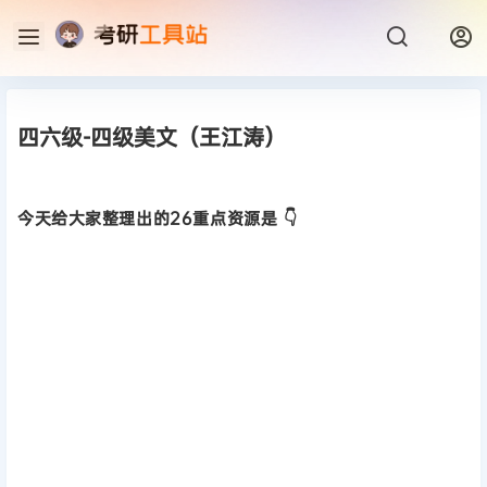
四六级-四级美文（王江涛）
今天给大家整理出的26重点资源是 👇