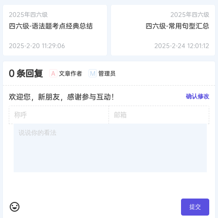
2025年四六级
2025年四六级
四六级-语法题考点经典总结
四六级-常用句型汇总
2025-2-20 11:29:06
2025-2-24 12:01:12
0 条回复
文章作者
管理员
A
M
欢迎您，新朋友，感谢参与互动！
确认修改
提交