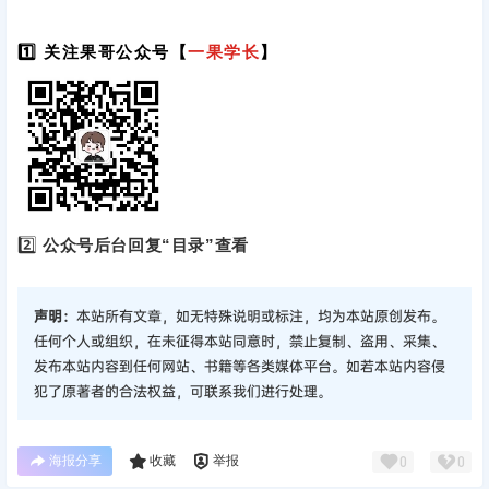
1️⃣ 关注果哥公众号【
一果学长
】
2️⃣
公众号后台回复“目录”查看
声明：
本站所有文章，如无特殊说明或标注，均为本站原创发布。
任何个人或组织，在未征得本站同意时，禁止复制、盗用、采集、
发布本站内容到任何网站、书籍等各类媒体平台。如若本站内容侵
犯了原著者的合法权益，可联系我们进行处理。
海报分享
收藏
举报
0
0