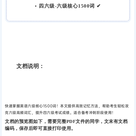
•
四六级-六级核心1500词 ✔
文档说明：
快速掌握英语六级核心1500词！本文提供高效记忆方法，帮助考生轻松攻
克六级高频词汇，提升四六级考试成绩。适合备考冲刺阶段使用！
文档的预览图如下，需要完整PDF文件的同学，文末有文档
编码，保存后即可直接打印使用。