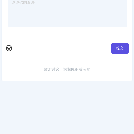
提交
暂无讨论，说说你的看法吧