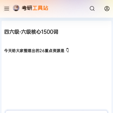
四六级-六级核心1500词
今天给大家整理出的26重点资源是 👇