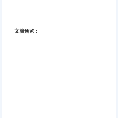
文档预览：