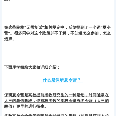
在这些院校“无需复试”相关规定中，反复提到了一个词“夏令
营”。很多同学对这个政策并不了解，不知道怎么参加，怎么
选择。
下面库学姐给大家做详细介绍：
什么是保研夏令营？
保研夏令营是高校提前招收研究生的一种活动，时间通常在
大三的暑假阶段，也有极少数的学校会举办冬令营（大三的
寒假）更早的进行招生。
多数高校会给予优秀营员免试录取的资格（前提是获得本校