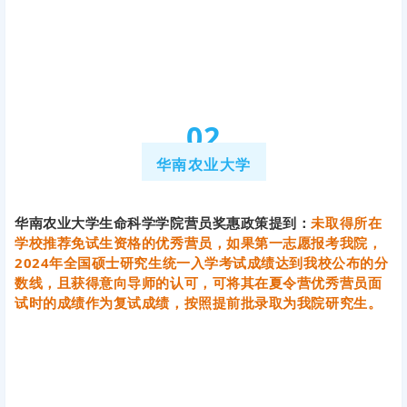
0
2
华南农业大学
华南农业大学生命科学学院营员奖惠政策提到：
未取得所在
学校推荐免试生资格的优秀营员，如果第一志愿报考我院，
2024年全国硕士研究生统一入学考试成绩达到我校公布的分
数线，且获得意向导师的认可，可将其在夏令营优秀营员面
试时的成绩作为复试成绩，按照提前批录取为我院研究生。