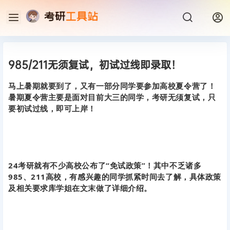
985/211无须复试，初试过线即录取！
马上暑期就要到了，又有一部分同学要参加高校夏令营了！
暑期夏令营主要是面对目前大三的同学，考研无须复试，只
要初试过线，即可上岸！
24考研就有不少高校公布了“免试政策”！其中不乏诸多
985、211高校，有感兴趣的同学抓紧时间去了解，具体政策
及相关要求库学姐在文末做了详细介绍。