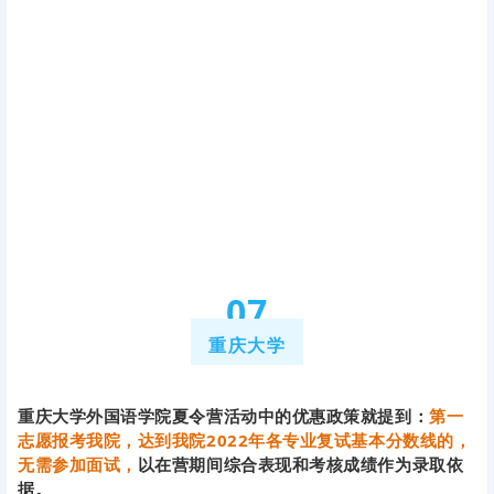
0
7
重庆大学
重庆大学外国语学院夏令营活动中的优惠政策就提到：
第一
志愿报考我院，达到我院2022年各专业复试基本分数线的，
无需参加面试，
以在营期间综合表现和考核成绩作为录取依
据。