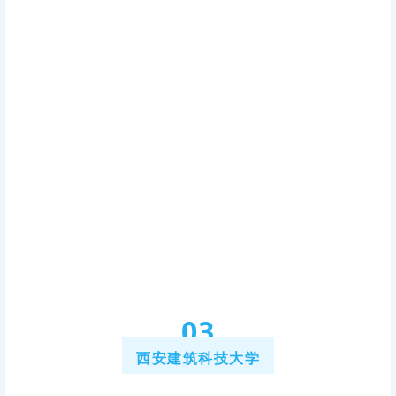
0
3
西安建筑科技大学