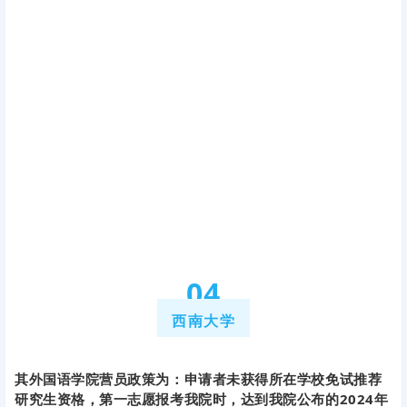
0
4
西南大学
其外国语学院营员政策为：申请者未获得所在学校免试推荐
研究生资格，第一志愿报考我院时，达到我院公布的2024年