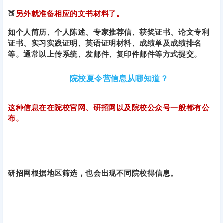
🍑
另外就准备相应的文书材料了。
如个人简历、个人陈述、专家推荐信、获奖证书、论文专利
证书、实习实践证明、英语证明材料、成绩单及成绩排名
等。通常以上传系统、发邮件、复印件邮件等方式提交。
院校夏令营信息从哪知道？
这种信息在在院校官网、研招网以及院校公众号一般都有公
布。
研招网根据地区筛选，也会出现不同院校得信息。