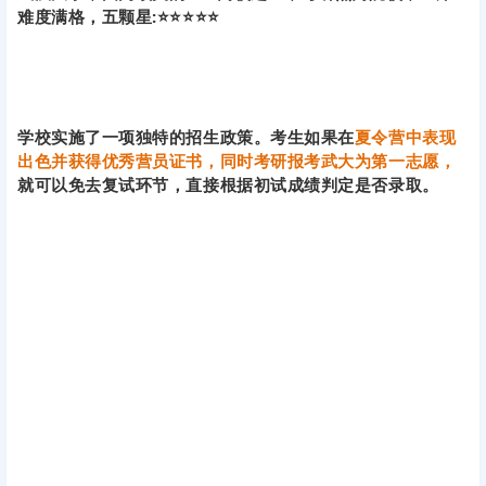
难度满格，五颗星:⭐⭐⭐⭐⭐
学校实施了一项独特的招生政策。考生如果在
夏令营中表现
出色并获得优秀营员证书，同时考研报考武大为第一志愿，
就可以免去复试环节，直接根据初试成绩判定是否录取。