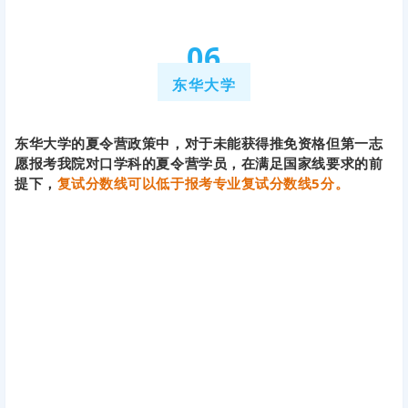
0
6
东华大学
东华大学的夏令营政策中，对于未能获得推免资格但第一志
愿报考我院对口学科的夏令营学员，在满足国家线要求的前
提下，
复试分数线可以低于报考专业复试分数线5分。