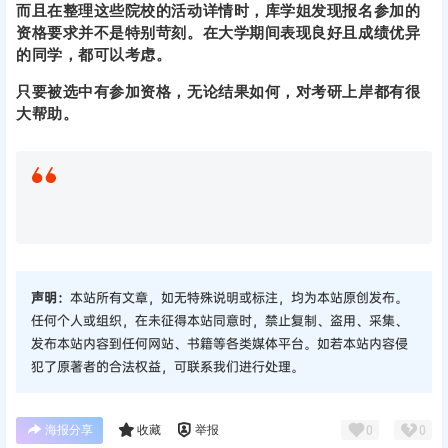
而且在整理这些院校的活动详情时，库学姐发现报名参加的
资格要求并不是特别苛刻。在大学期间表现良好且成绩优异
的同学，都可以考虑。
只要被选中有参加资格，无论结果如何，对考研上岸都有很
大帮助。
声明：
本站所有文章，如无特殊说明或标注，均为本站原创发布。
任何个人或组织，在未征得本站同意时，禁止复制、盗用、采集、
发布本站内容到任何网站、书籍等各类媒体平台。如若本站内容侵
犯了原著者的合法权益，可联系我们进行处理。
海报分享
收藏
举报
0
0