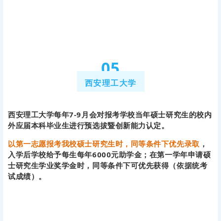
0
5
西安理工大学
西安理工大学每年7-9月会对报考学校当年硕士研究生的校内
外应届本科毕业生进行预选拔暨创新能力认定。
以第一志愿报考我校硕士研究生时，同等条件下优先录取
，
入学后学校给予每生每年6000元助学金；在第一学年申请硕
士研究生学业奖学金时，同等条件下可优先获得（依据统考
试成绩）。