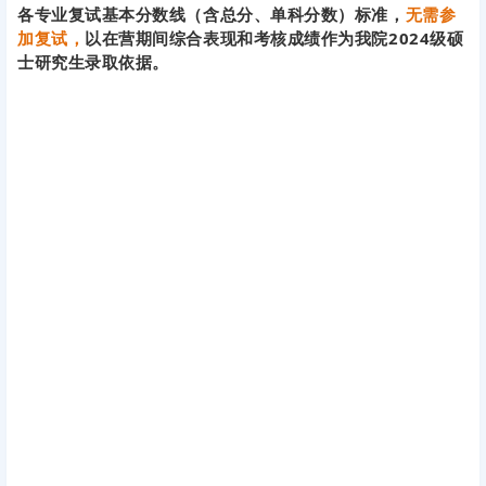
各专业复试基本分数线（含总分、单科分数）标准，
无需参
加复试，
以在营期间综合表现和考核成绩作为我院2024级硕
士研究生录取依据。