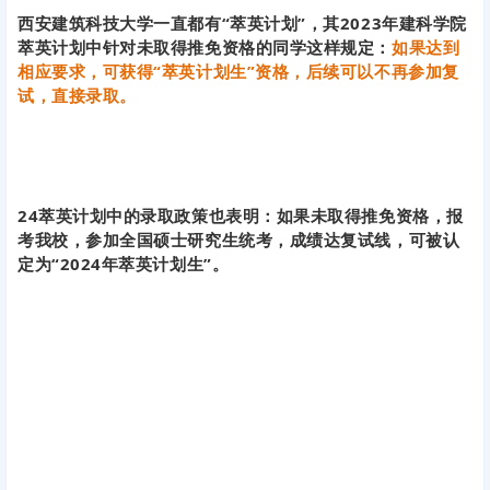
西安建筑科技大学一直都有“萃英计划”，其2023年建科学院
萃英计划中针对未取得推免资格的同学这样规定：
如果达到
相应要求，可获得“萃英计划生”资格，后续可以不再参加复
试，直接录取。
24萃英计划中的录取政策也表明：如果未取得推免资格，报
考我校，参加全国硕士研究生统考，成绩达复试线，可被认
定为“2024年萃英计划生”。