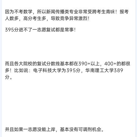
因为不考数学，所以新闻传播类专业非常受跨考生青睐！报考
人数多，高分考生多，导致竞争异常激烈！
395分进不了一志愿复试都是常事！
而且各大院校的复试分数线基本都在390+以上，400+的都很
多！
比如说：
电子科技大学为395分，华南理工大学389
分。
并且如果一志愿没能上岸，基本没有可调剂机会。