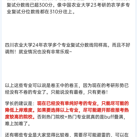
复试分数线已超300分。
像中国农业大学23考研的农
学多专
业复试分位数线都在310分往上。
四川农业大学24年农学多个专业复试分数线同样高。而且不好
调剂！就业情况也没有非常乐观~
以上这些专业可以说是卷王中的卷王，因为现在的考研形势已
经没有不卷的专业了。只能说没有最卷，只有更卷！
学长的建议是：
现在已经没有单纯好考的专业，只能尽可能的
降低上岸难度。如果要选择以上专业，尽可能避开那些报考热
度较高的院校。
否则热门院校+热门专业就真的是buff叠满，
难上加难了。
还有哪些专业是大家觉得比较卷，需要尽可能避雷的，可以在