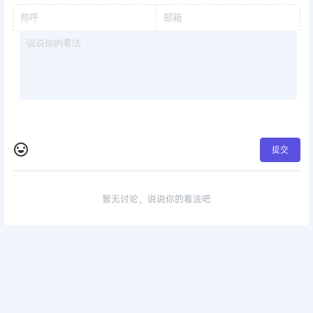
提交
暂无讨论，说说你的看法吧