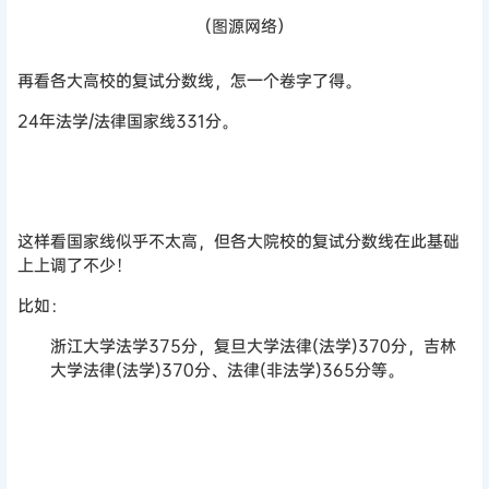
（图源网络）
再看各大高校的复试分数线，怎一个卷字了得。
24年法学/法律国家线331分。
这样看国家线似乎不太高，但各大院校的复试分数线在此基础
上上调了不少！
比如：
浙江大学法学375分，复旦大学法律(法学)370分，吉林
大学法律(法学)370分、法律(非法学)365分等。