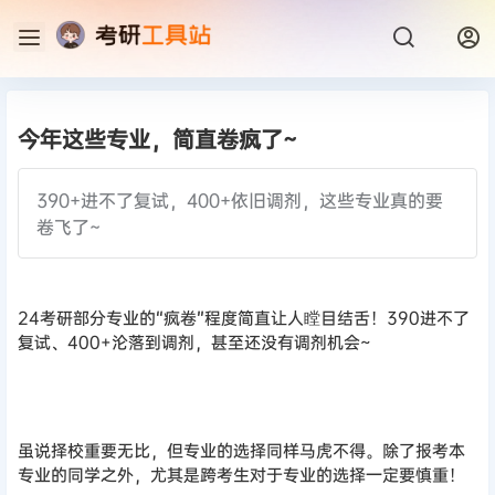
今年这些专业，简直卷疯了~
390+进不了复试，400+依旧调剂，这些专业真的要
卷飞了~
24考研部分专业的“疯卷”程度简直让人瞠目结舌！390进不了
复试、400+沦落到调剂，甚至还没有调剂机会~
虽说择校重要无比，但专业的选择同样马虎不得。除了报考本
专业的同学之外，尤其是跨考生对于专业的选择一定要慎重！