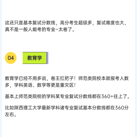
这还只是基本复试分数线，高分考生超级多，复试难度也大，
真不是一般人能考的专业~太卷了。
0
4
教育学
教育学已经不用多说，卷王扛把子！师范类院校本就报考人数
多，学科英语、数学等更是重灾区！
基本上师范类院校的学科某专业复试分数线都在360+往上了。
比如陕西理工大学最新学科诸专业复试基本分数线都在360分
左右。