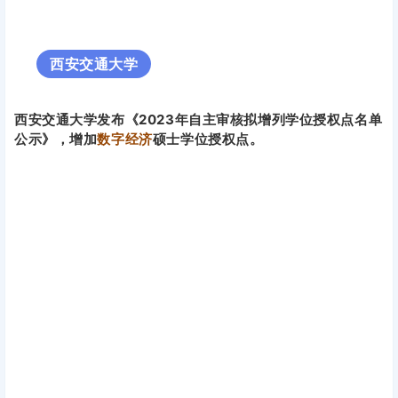
西安交通大学
西安交通大学发布《2023年自主审核拟增列学位授权点名单
公示》，增加
数
字经济
硕士学位授权点。