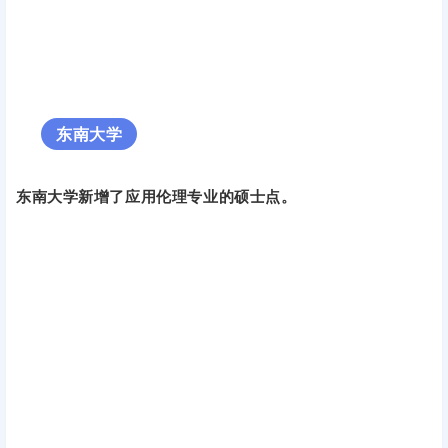
东南大学
东南大学新增了应用伦理专业的硕士点。