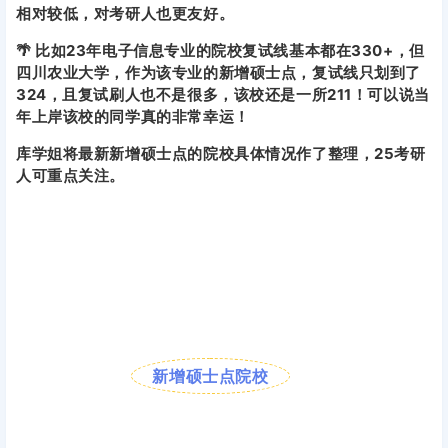
相对较低，对考研人也更友好。
🌴 比如23年电子信息专业的院校复试线基本都在330+，但
四川农业大学，作为该专业的新增硕士点，复试线只划到了
324，且复试刷人也不是很多，该校还是一所211！可以说当
年上岸该校的同学真的非常幸运！
库学姐将最新新增硕士点的院校具体情况作了整理，25考研
人可重点关注。
新增硕士点院校