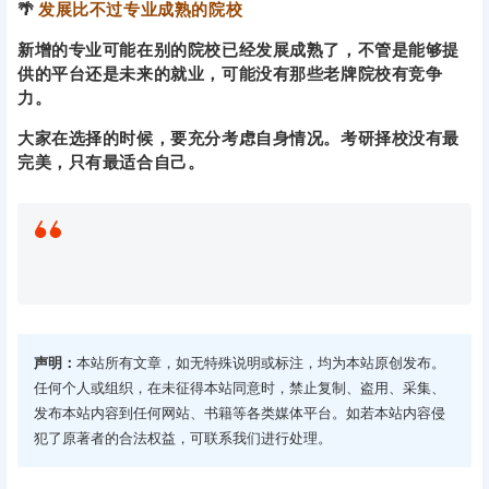
自身按照大纲备考，但院校的出题风格等并不了解，备考阶
段比较难。
🌴
师资力量可能不健全
因为是首次招生，或者开始招生不久，院校很多教学设备或
者导师配备并不完善，院校也需要一段时间的摸索与建设。
🌴
发展比不过专业成熟的院校
新增的专业可能在别的院校已经发展成熟了，不管是能够提
供的平台还是未来的就业，可能没有那些老牌院校有竞争
力。
大家在选择的时候，要充分考虑自身情况。考研择校没有最
完美，只有最适合自己。