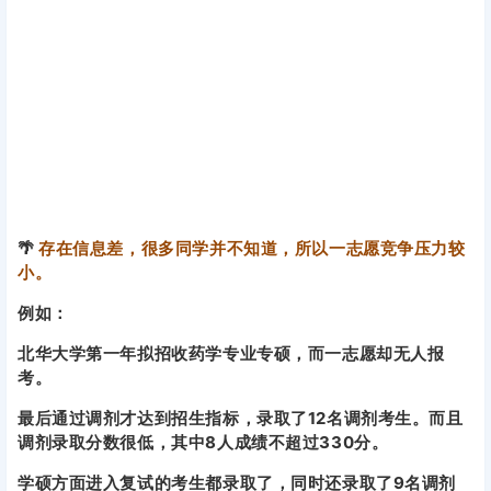
像甘肃中医药大学23考研新增药学专业，专硕招生一志愿全
部录取，同时录取了29名调剂生，调剂分数低至291分。
🌴
存在信息差，很多同学并不知道，所以一志愿竞争压力较
小。
例如：