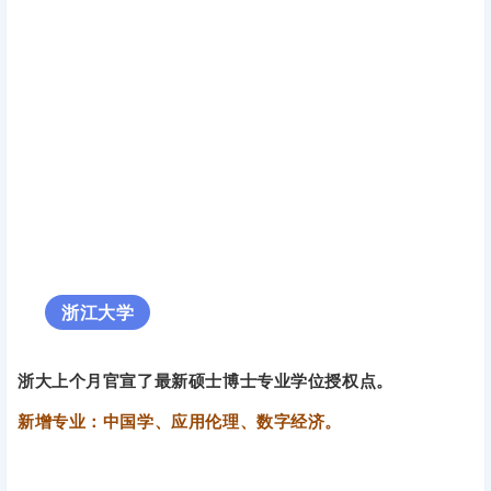
浙江大学
浙大上个月官宣了最新硕士博士专业学位授权点。
新增专业：中国学、应用伦理、数字经济。