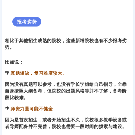
🌴
自命题难度相对简单；
🌴
院校为招生会有一定的资源倾斜；
🌴
新增专业符合当下社会发展需要，发展前景好；
报考劣势
相比于其他招生成熟的院校，这些新增院校也有不少报考劣
势。
比如说：
🌴
真题短缺，复习难度较大。
因为没有真题可以参考，也没有学长学姐给自己指导，全靠