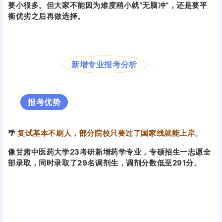
这些新增的硕士点相比招生成熟的院校专业来说，上岸难度
要小很多。但大家不能因为难度稍小就“无脑冲”，还是要平
衡优劣之后再做选择。
新增专业报考分析
报考优势
🌴
复试基本不刷人，部分院校只要过了国家线就能上岸。