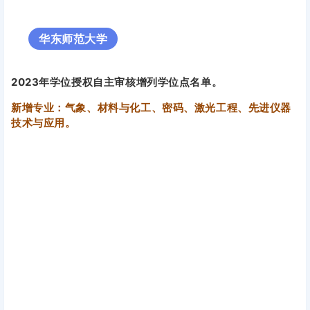
华东师范大学
2023年学位授权自主审核增列学位点名单。
新增专业：气象、材料与化工、密码、激光工程、先进仪器
技术与应用。