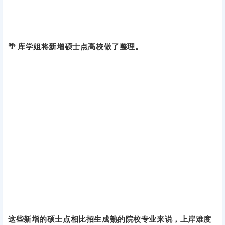
🌴 库学姐将新增硕士点高校做了整理。