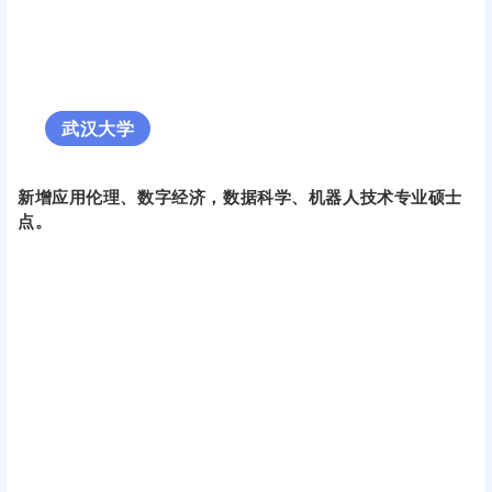
武汉大学
新增应用伦理、数字经济，数据科学、机器人技术专业硕士
点。