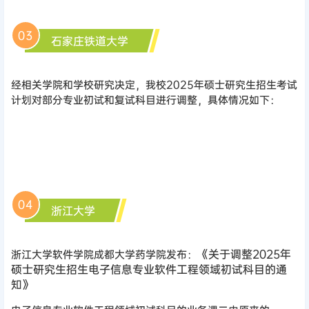
03
石家庄铁道大学
经相关学院和学校研究决定，我校2025年硕士研究生招生考试
计划对部分专业初试和复试科目进行调整，具体情况如下：
04
浙江大学
《关于调整2025年
浙江大学软件学院成都大学药学院发布：
硕士研究生招生电子信息专业软件工程领域初试科目的通
知》