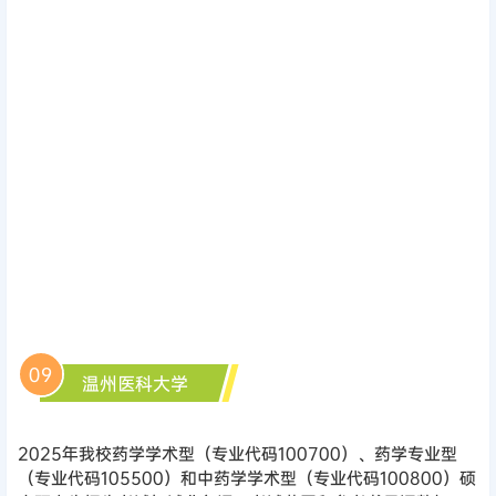
09
温州医科大学
2025年我校药学学术型（专业代码100700）、药学专业型
（专业代码105500）和中药学学术型（专业代码100800）硕