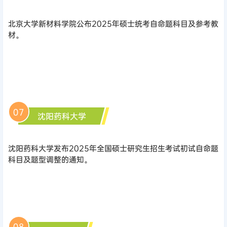
北京大学新材料学院公布2025年硕士统考自命题科目及参考教
材。
07
沈阳药科大学
沈阳药科大学发布2025年全国硕士研究生招生考试初试自命题
科目及题型调整的通知。
08