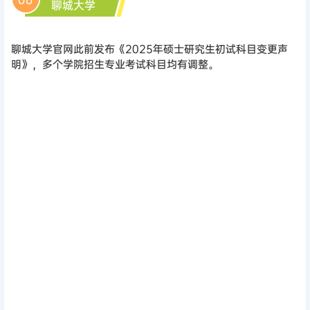
聊城大学
聊城大学官网此前发布《2025年硕士研究生初试科目变更声
明》，多个学院招生专业考试科目均有调整。