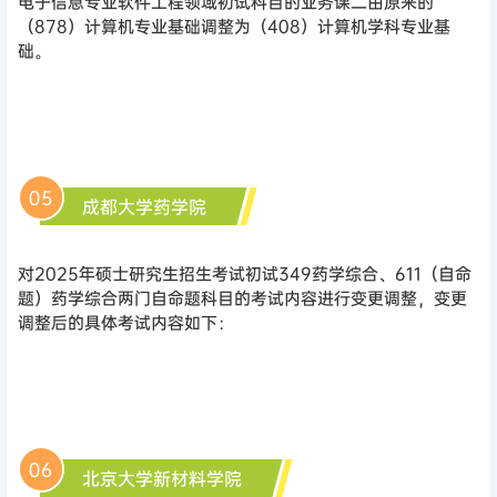
电子信息专业软件工程领域初试科目的业务课二由原来的
（878）计算机专业基础调整为（408）计算机学科专业基
础。
05
成都大学药学院
对2025年硕士研究生招生考试初试349药学综合、611（自命
题）药学综合两门自命题科目的考试内容进行变更调整，变更
调整后的具体考试内容如下：
06
北京大学新材料学院