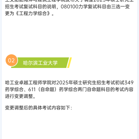
招生考试复试科目的说明，080100力学复试科目由三选一变
更为《工程力学综合》。
02
哈尔滨工业大学
哈工业卓越工程师学院对2025年硕士研究生招生考试初试349
药学综合、611（自命题）药学综合两门自命题科目的考试内容
进行变更调整。
变更调整后的具体考试内容如下：