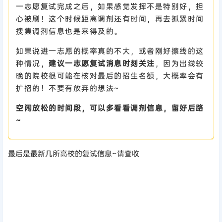
一志愿复试完成之后，如果感觉发挥不是特别好，担
心被刷！这个时候距离调剂还有时间，再去抓紧时间
搜集调剂信息也是来得及的。
如果说进一志愿的概率真的不大，或者刚好擦线的这
种情况，
建议一志愿复试消息时刻关注
，因为出线较
晚的院校很可能在核对最后的招生名额，大概率会有
扩招的！不要有放弃的想法~
空闲放松的时间段，可以多看看调剂信息，留好后路
~
最后是最新几所高校的复试信息~请查收