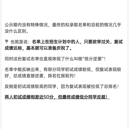
公示期内没有特殊情况，最终的拟录取名单和目前的情况几乎
没什么区别。
💐 也就是说：
名单上在招生计划中的人，只要政审过关、复试
成绩达标，基本就可以准备庆祝了。
同时这份复试名单也直观体现了什么叫做“低分逆袭”！
名单中能反映出来，有部分同学初试成绩较低，但复试表现较
好，总成绩直接逆袭，排名位居前列！
反倒是初试成绩较高的同学，因为复试表现被拉低了总排名！
两人初试成绩相差近50分，但最终成绩低分同学反超！