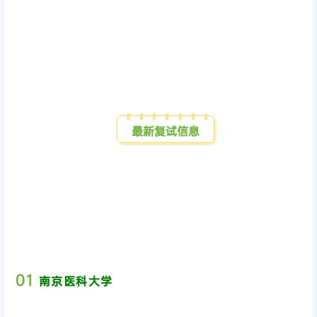
最新复试信息
0
1
南京医科大学