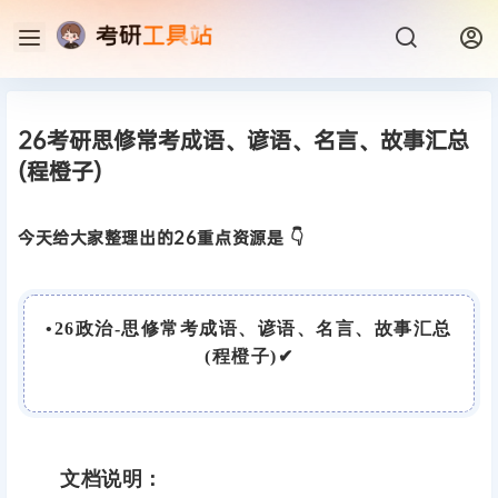
26考研思修常考成语、谚语、名言、故事汇总
(程橙子)
今天给大家整理出的26重点资源是 👇
•
26政治-思修常考成语、谚语、名言、故事汇总
(程橙子)
✔
文档说明：