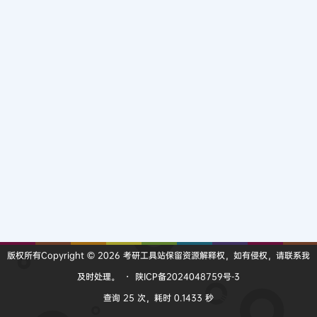
版权所有Copyright © 2026
考研工具站
保留资源解释权，如有侵权，请联系我
及时处理。
・
陕ICP备2024048759号-3
查询 25 次，耗时 0.1433 秒