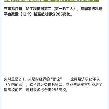
在黑龙江省，哈工程稳居第二（第一哈工大），其国家级科研
平台数量（12个）甚至超过部分985高校。
中央财经大学
央财虽是211，却是财经界的 “顶流”—— 应用经济学获评 A+
（全国前三），软科财经类排名第二，毕业生薪资常年稳居全
国高校前五，超越很多综合类985高校。