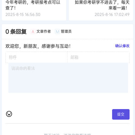
今年考研的，考研报考点可以
如果你考研学不进去了，每天
查了！
来看一遍！
2025-8-15 16:56:30
2025-8-16 17:02:49
0 条回复
文章作者
管理员
A
M
欢迎您，新朋友，感谢参与互动！
确认修改
提交