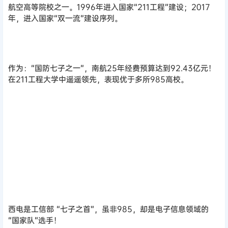
航空高等院校之一。1996年进入国家“211工程”建设；2017
年，进入国家“双一流”建设序列。
作为：“国防七子之一”，南航25年经费预算达到92.43亿元！
在211工程大学中遥遥领先，表现优于多所985高校。
西安电子科技大学
西电是工信部 “七子之首”，虽非985，却是电子信息领域的
“国家队”选手！