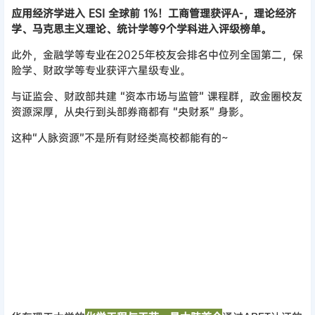
应用经济学进入 ESI 全球前 1%！工商管理获评A-，理论经济
学、马克思主义理论、统计学等9个学科进入评级榜单。
此外，金融学等专业在2025年校友会排名中位列全国第二，保
险学、财政学等专业获评六星级专业。
与证监会、财政部共建 “资本市场与监管” 课程群，政金圈校友
资源深厚，从央行到头部券商都有 “央财系” 身影。
这种“人脉资源”不是所有财经类高校都能有的~
华东理工大学