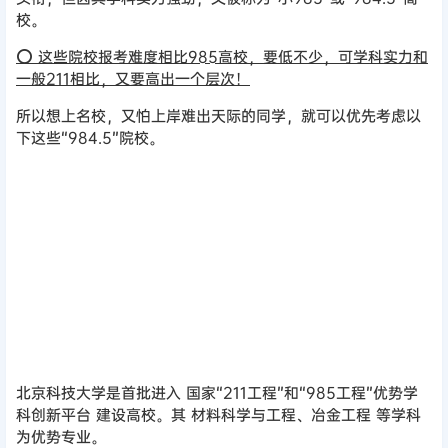
校。
⭕ 这些院校报考难度相比985高校，要低不少，可学科实力和
一般211相比，又要高出一个层次！
所以想上名校，又怕上岸难出天际的同学，就可以优先考虑以
下这些“984.5”院校。
北京科技大学
北京科技大学是首批进入 国家“211工程”和“985工程”优势学
科创新平台 建设高校。其 材料科学与工程、冶金工程 等学科
为优势专业。