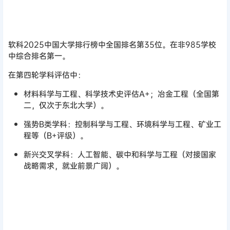
软科2025中国大学排行榜中全国排名第35位。在非985学校
中综合排名第一。
在第四轮学科评估中：
材料科学与工程、科学技术史评估A+；冶金工程（全国第
二，仅次于东北大学）。‌‌
强势B类学科：控制科学与工程、环境科学与工程、矿业工
程等（B+评级）。‌‌
新兴交叉学科：人工智能、碳中和科学与工程（对接国家
战略需求，就业前景广阔）。‌‌