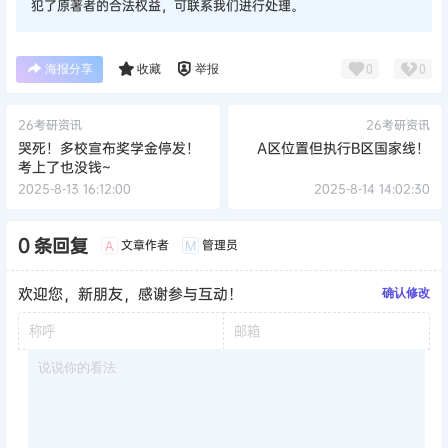
考上了也没钱~
2025-8-13 16:12:00
2025-8-14 14:02:30
0 条回复
文章作者
管理员
A
M
欢迎您，新朋友，感谢参与互动！
确认修改
提交
暂无讨论，说说你的看法吧