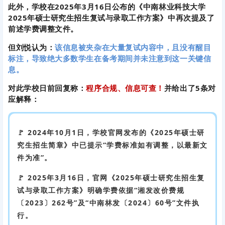
此外，学校在2025年3月16日公布的《中南林业科技大学
2025年硕士研究生招生复试与录取工作方案》中再次提及了
前述学费调整文件。
但刘悦认为：
该信息被夹杂在大量复试内容中，且没有醒目
标注，导致绝大多数学生在备考期间并未注意到这一关键信
息。
对此学校日前回复称：
程序合规、信息可查！
并给出了5条对
应解释：
🚩 2024年10月1日，学校官网发布的《2025年硕士研
究生招生简章》中已提示“学费标准如有调整，以最新文
件为准”。
🚩 2025年3月16日，官网《2025年硕士研究生招生复
试与录取工作方案》明确学费依据“湘发改价费规
〔2023〕262号”及“中南林发〔2024〕60号”文件执
行。