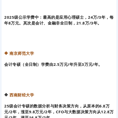
🔷 南京师范大学
会计专硕（全日制）学费由2.5万元/年升至3万元/年。
🔷
西南财经大学
25级会计专硕的数据分析与财务决策方向，从原本的6.8万
元/2年，涨至9.8万元/2年，CFO与大数据决策方向从12.8万
元/2年，涨至16.8万/2年。