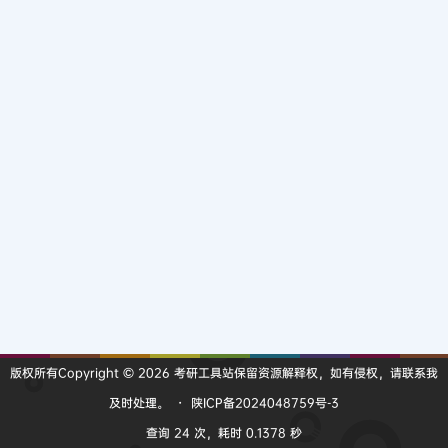
版权所有Copyright © 2026
考研工具站
保留资源解释权，如有侵权，请联系我
及时处理。
・
陕ICP备2024048759号-3
查询 24 次，耗时 0.1378 秒