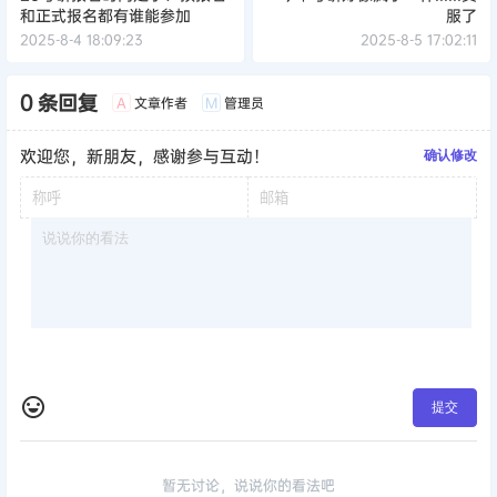
和正式报名都有谁能参加
服了
2025-8-4 18:09:23
2025-8-5 17:02:11
0 条回复
文章作者
管理员
A
M
欢迎您，新朋友，感谢参与互动！
确认修改
提交
暂无讨论，说说你的看法吧