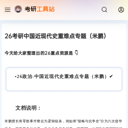
26考研中国近现代史重难点专题（米鹏）
今天给大家整理出的26重点资源是 👇
•
26政治-中国近现代史重难点专题（米鹏）
✔
文档说明：
米鹏擅长将零散事件整合为逻辑链条，例如将”侵略与抗争史”分为六次侵华