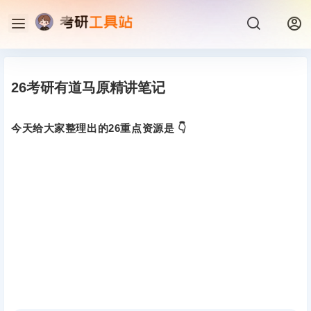
26考研有道马原精讲笔记
今天给大家整理出的26重点资源是 👇