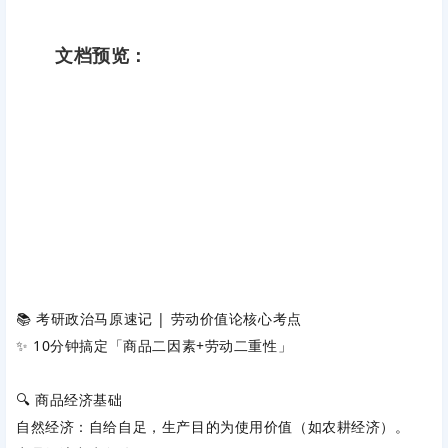
文档预览：
📚 考研政治马原速记 | 劳动价值论核心考点
✨ 10分钟搞定「商品二因素+劳动二重性」
🔍 商品经济基础
自然经济
：自给自足，生产目的为使用价值（如农耕经济）。