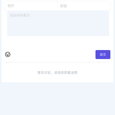
提交
暂无讨论，说说你的看法吧