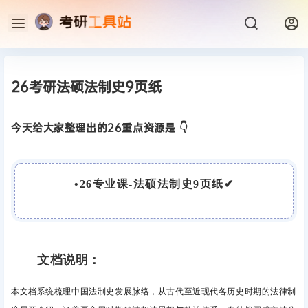
26考研法硕法制史9页纸
今天给大家整理出的26重点资源是 👇
•
26专业课-法硕法制史9页纸
✔
文档说明：
本文档系统梳理中国法制史发展脉络，从古代至近现代各历史时期的法律制