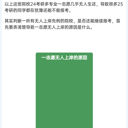
以上这些院校24考研多专业一志愿几乎无人生还，导致很多25
考研的同学都在犹豫还能不能报考。
其实判断一所有无人上岸先例的院校，是否还能继续报考，首
先要弄清楚导致一志愿无人上岸的原因是什么。
一志愿无人上岸的原因