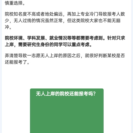
慎重选择。
院校知名度不高或者地处偏远，再加上专业冷门导致报考人数
少，无人过线的情况虽然正常，但这类院校大家也不能无脑
冲。
院校环境、学科发展、就业情况等等都需要考虑到。针对只求
上岸，需要研究生身份的同学可以重点考虑。
弄清楚导致一志愿无人上岸的原因之后，就很好判断某校是否
还能报考了。
无人上岸的院校还能报考吗？