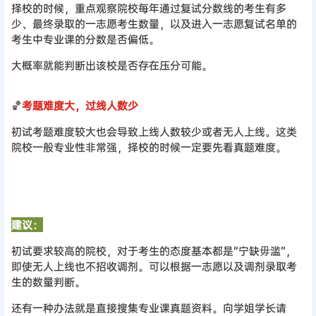
择校的时候，重点观察院校每年通过复试分数线的考生有多
少、最终录取的一志愿考生数量，以及进入一志愿复试名单的
考生中专业课的分数是否偏低。
大概率就能判断出该校是否存在压分可能。
🏀
考题难度大，过线人数少
初试考题难度较大也会导致上线人数较少或者无人上线。这类
院校一般专业性非常强，择校的时候一定要先看真题难度。
建议：
初试要求较高的院校，对于考生的态度基本都是“宁缺毋滥”，
即使无人上线也不招收调剂。可以根据一志愿以及调剂录取考
生的数量判断。
还有一种办法就是直接搜集专业课真题资料。向学姐学长请