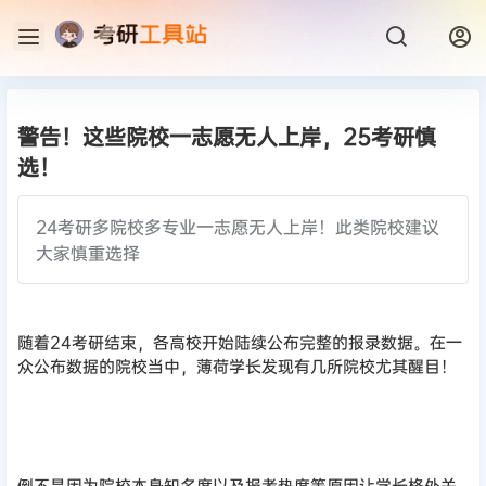
警告！这些院校一志愿无人上岸，25考研慎
选！
24考研多院校多专业一志愿无人上岸！此类院校建议
大家慎重选择
随着24考研结束，各高校开始陆续公布完整的报录数据。在一
众公布数据的院校当中，薄荷学长发现有几所院校尤其醒目！
倒不是因为院校本身知名度以及报考热度等原因让学长格外关