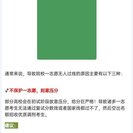
通常来说，导致院校一志愿无人过线的原因主要有以下三种：
🏀
不保护一志愿，刻意压分
部分高校会在初试阶段故意压分，给分巨严格！导致诸多一志
愿考生无法通过复试分数线或者国家线都过不了，然后空出名
额招收优质调剂考生。
建议：