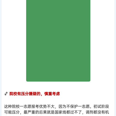
🏀
院校有压分嫌疑的，慎重考虑
这种院校一志愿报考优势不大，因为不保护一志愿。初试阶段
可能压分，最严重的后果就是国家线都过不了，调剂都没有机