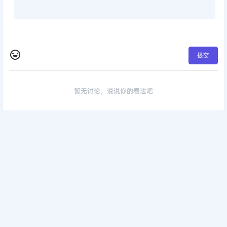
提交
暂无讨论，说说你的看法吧