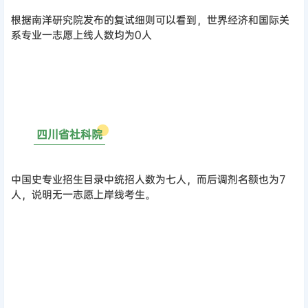
根据南洋研究院发布的复试细则可以看到，世界经济和国际关
系专业一志愿上线人数均为0人
0
5
四川省社科院
中国史专业招生目录中统招人数为七人，而后调剂名额也为7
人，说明无一志愿上岸线考生。