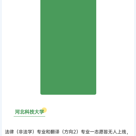
0
1
河北科技大学
法律（非法学）专业和翻译（方向2）专业一志愿皆无人上线，