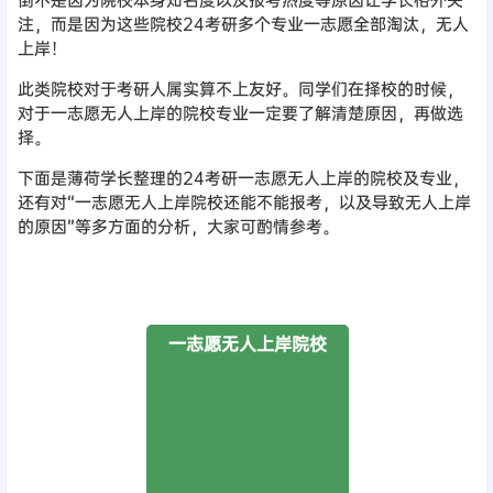
注，而是因为这些院校24考研多个专业一志愿全部淘汰，无人
上岸！
此类院校对于考研人属实算不上友好。同学们在择校的时候，
对于一志愿无人上岸的院校专业一定要了解清楚原因，再做选
择。
下面是薄荷学长整理的24考研一志愿无人上岸的院校及专业，
还有对“一志愿无人上岸院校还能不能报考，以及导致无人上岸
的原因”等多方面的分析，大家可酌情参考。
一志愿无人上岸院校