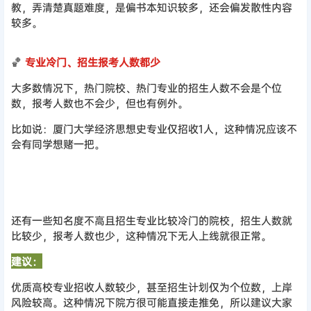
教，弄清楚真题难度，是偏书本知识较多，还会偏发散性内容
较多。
🏀
专业冷门、招生报考人数都少
大多数情况下，热门院校、热门专业的招生人数不会是个位
数，报考人数也不会少，但也有例外。
比如说：厦门大学经济思想史专业仅招收1人，这种情况应该不
会有同学想赌一把。
还有一些知名度不高且招生专业比较冷门的院校，招生人数就
比较少，报考人数也少，这种情况下无人上线就很正常。
建议：
优质高校专业招收人数较少，甚至招生计划仅为个位数，上岸
风险较高。这种情况下院方很可能直接走推免，所以建议大家