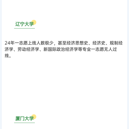
0
3
辽宁大学
24年一志愿上线人数极少，甚至经济思想史、经济史、规制经
济学、劳动经济学、新国际政治经济学等专业一志愿无人过
线。
0
4
厦门大学