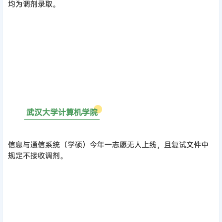
均为调剂录取。
0
2
武汉大学计算机学院
信息与通信系统（学硕）今年一志愿无人上线，且复试文件中
规定不接收调剂。